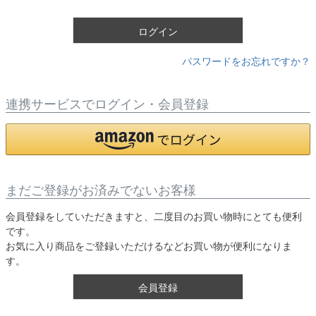
)
ログイン
パスワードをお忘れですか？
連携サービスでログイン・会員登録
まだご登録がお済みでないお客様
会員登録をしていただきますと、二度目のお買い物時にとても便利
です。
お気に入り商品をご登録いただけるなどお買い物が便利になりま
す。
会員登録