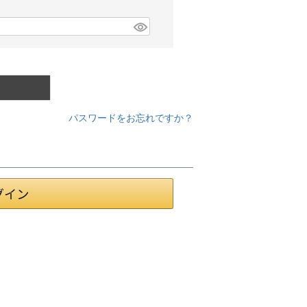
パスワードをお忘れですか？