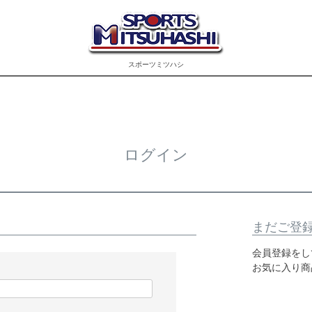
スポーツミツハシ
ログイン
まだご登
会員登録をし
お気に入り商