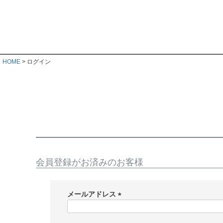
HOME
ログイン
会員登録がお済みのお客様
メールアドレス
(
必