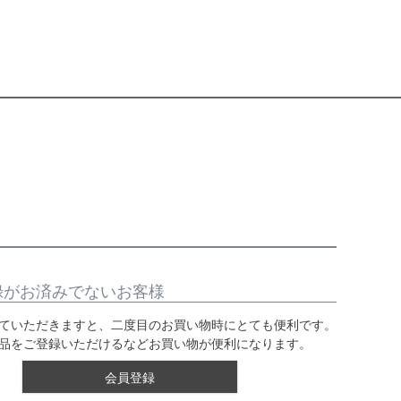
録がお済みでないお客様
ていただきますと、二度目のお買い物時にとても便利です。
品をご登録いただけるなどお買い物が便利になります。
会員登録