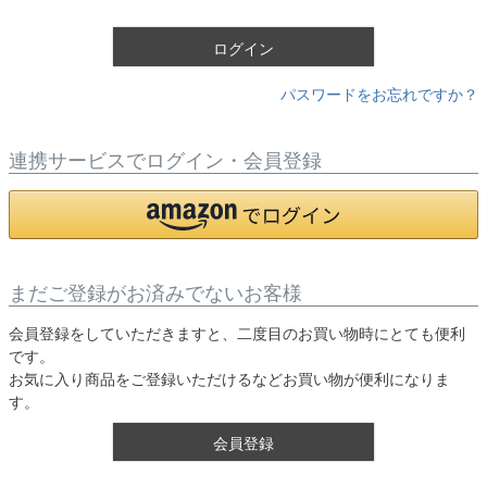
)
ログイン
パスワードをお忘れですか？
連携サービスでログイン・会員登録
まだご登録がお済みでないお客様
会員登録をしていただきますと、二度目のお買い物時にとても便利
です。
お気に入り商品をご登録いただけるなどお買い物が便利になりま
す。
会員登録