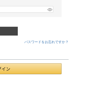
パスワードをお忘れですか？