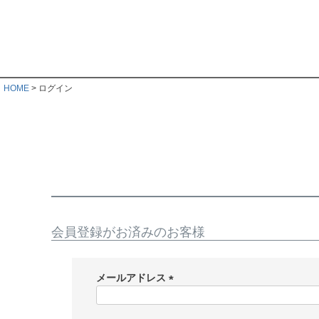
HOME
ログイン
会員登録がお済みのお客様
メールアドレス
(
必