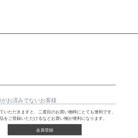
録がお済みでないお客様
ていただきますと、二度目のお買い物時にとても便利です。
品をご登録いただけるなどお買い物が便利になります。
会員登録