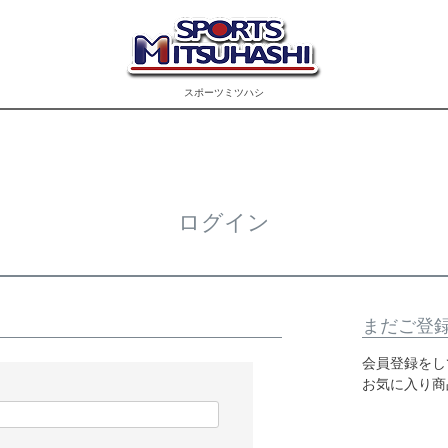
スポーツミツハシ
ログイン
まだご登
会員登録をし
お気に入り商