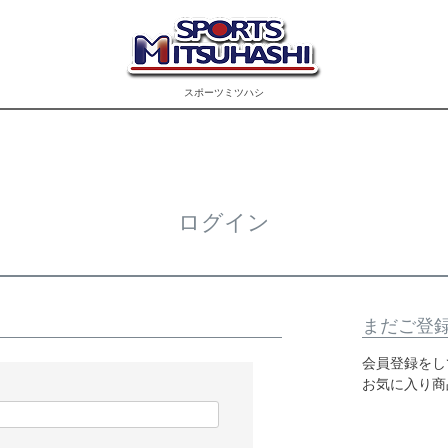
スポーツミツハシ
ログイン
まだご登
会員登録をし
お気に入り商