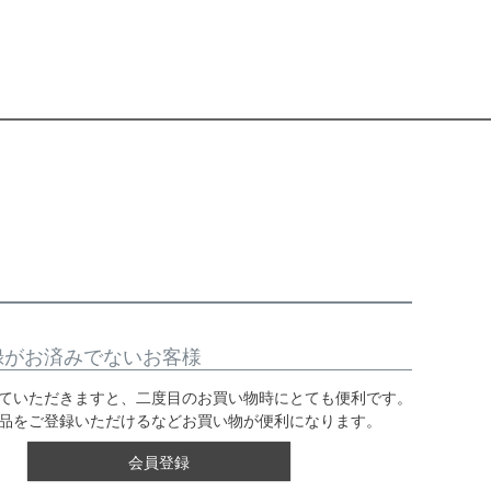
録がお済みでないお客様
ていただきますと、二度目のお買い物時にとても便利です。
品をご登録いただけるなどお買い物が便利になります。
会員登録