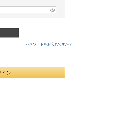
パスワードをお忘れですか？