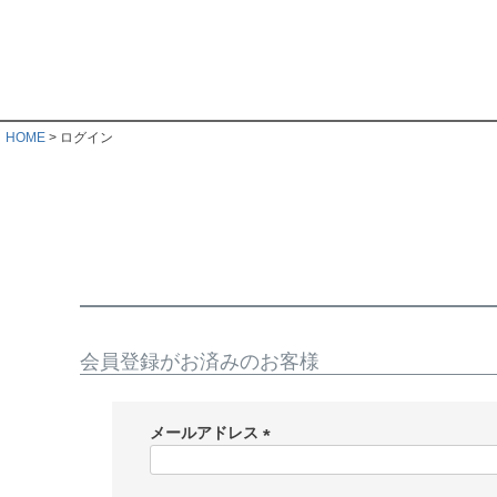
HOME
ログイン
会員登録がお済みのお客様
メールアドレス
(
必