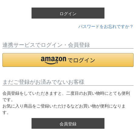
)
ログイン
パスワードをお忘れですか？
連携サービスでログイン・会員登録
まだご登録がお済みでないお客様
会員登録をしていただきますと、二度目のお買い物時にとても便利
です。
お気に入り商品をご登録いただけるなどお買い物が便利になりま
す。
会員登録