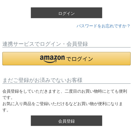
)
ログイン
パスワードをお忘れですか？
連携サービスでログイン・会員登録
まだご登録がお済みでないお客様
会員登録をしていただきますと、二度目のお買い物時にとても便利
です。
お気に入り商品をご登録いただけるなどお買い物が便利になりま
す。
会員登録