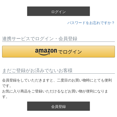
)
ログイン
パスワードをお忘れですか？
連携サービスでログイン・会員登録
まだご登録がお済みでないお客様
会員登録をしていただきますと、二度目のお買い物時にとても便利
です。
お気に入り商品をご登録いただけるなどお買い物が便利になりま
す。
会員登録