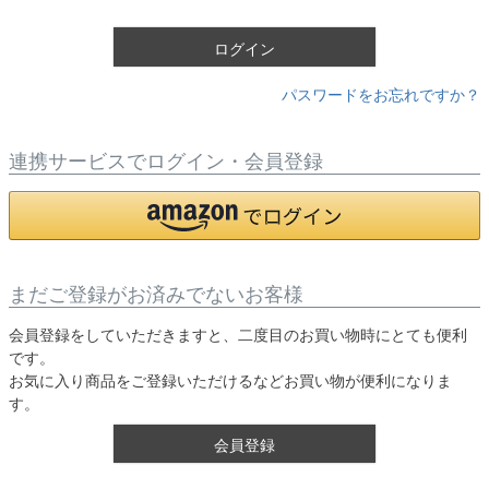
)
ログイン
パスワードをお忘れですか？
連携サービスでログイン・会員登録
まだご登録がお済みでないお客様
会員登録をしていただきますと、二度目のお買い物時にとても便利
です。
お気に入り商品をご登録いただけるなどお買い物が便利になりま
す。
会員登録