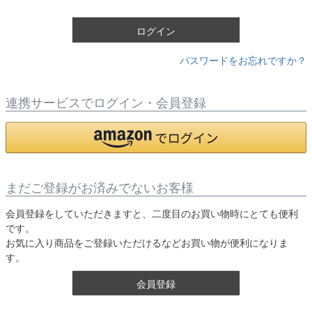
)
ログイン
パスワードをお忘れですか？
連携サービスでログイン・会員登録
まだご登録がお済みでないお客様
会員登録をしていただきますと、二度目のお買い物時にとても便利
です。
お気に入り商品をご登録いただけるなどお買い物が便利になりま
す。
会員登録