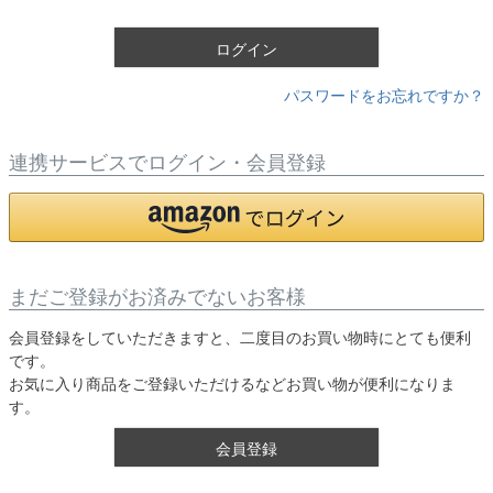
)
ログイン
パスワードをお忘れですか？
連携サービスでログイン・会員登録
まだご登録がお済みでないお客様
会員登録をしていただきますと、二度目のお買い物時にとても便利
です。
お気に入り商品をご登録いただけるなどお買い物が便利になりま
す。
会員登録