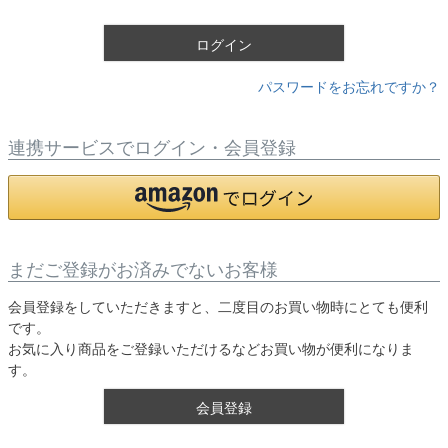
)
ログイン
パスワードをお忘れですか？
連携サービスでログイン・会員登録
まだご登録がお済みでないお客様
会員登録をしていただきますと、二度目のお買い物時にとても便利
です。
お気に入り商品をご登録いただけるなどお買い物が便利になりま
す。
会員登録