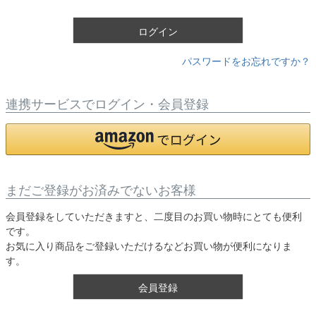
)
ログイン
パスワードをお忘れですか？
連携サービスでログイン・会員登録
まだご登録がお済みでないお客様
会員登録をしていただきますと、二度目のお買い物時にとても便利
です。
お気に入り商品をご登録いただけるなどお買い物が便利になりま
す。
会員登録