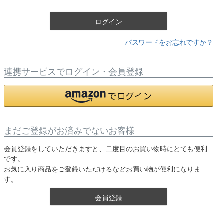
)
ログイン
パスワードをお忘れですか？
連携サービスでログイン・会員登録
まだご登録がお済みでないお客様
会員登録をしていただきますと、二度目のお買い物時にとても便利
です。
お気に入り商品をご登録いただけるなどお買い物が便利になりま
す。
会員登録