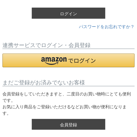
)
ログイン
パスワードをお忘れですか？
連携サービスでログイン・会員登録
まだご登録がお済みでないお客様
会員登録をしていただきますと、二度目のお買い物時にとても便利
です。
お気に入り商品をご登録いただけるなどお買い物が便利になりま
す。
会員登録