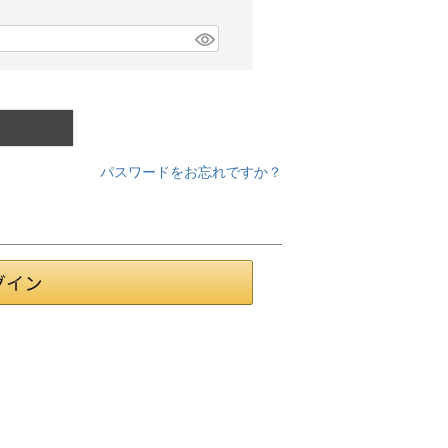
パスワードをお忘れですか？