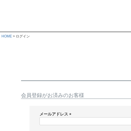
HOME
ログイン
会員登録がお済みのお客様
メールアドレス
(
必