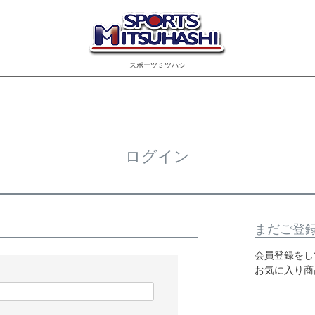
スポーツミツハシ
ログイン
まだご登
会員登録をし
お気に入り商