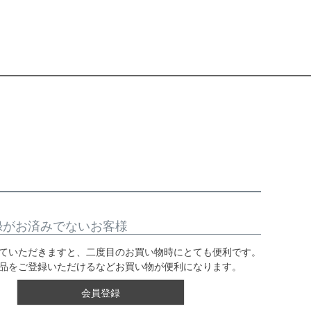
録がお済みでないお客様
ていただきますと、二度目のお買い物時にとても便利です。
品をご登録いただけるなどお買い物が便利になります。
会員登録