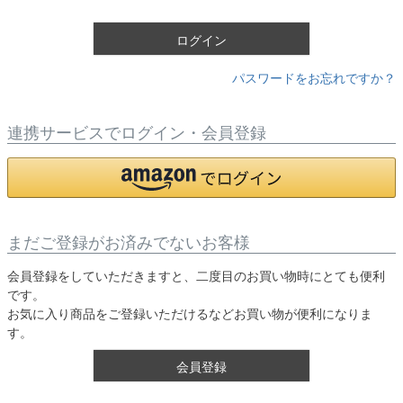
)
ログイン
パスワードをお忘れですか？
連携サービスでログイン・会員登録
まだご登録がお済みでないお客様
会員登録をしていただきますと、二度目のお買い物時にとても便利
です。
お気に入り商品をご登録いただけるなどお買い物が便利になりま
す。
会員登録