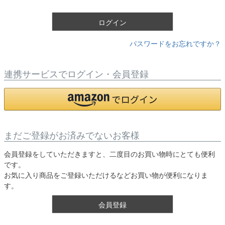
)
ログイン
パスワードをお忘れですか？
連携サービスでログイン・会員登録
まだご登録がお済みでないお客様
会員登録をしていただきますと、二度目のお買い物時にとても便利
です。
お気に入り商品をご登録いただけるなどお買い物が便利になりま
す。
会員登録