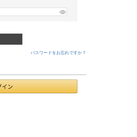
パスワードをお忘れですか？