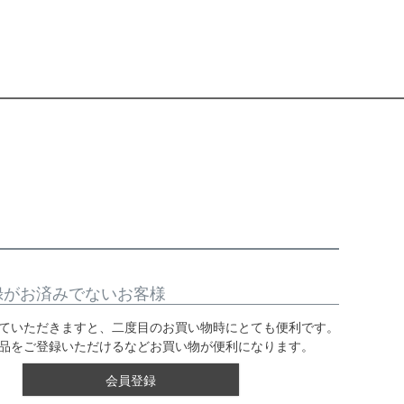
録がお済みでないお客様
ていただきますと、二度目のお買い物時にとても便利です。
品をご登録いただけるなどお買い物が便利になります。
会員登録