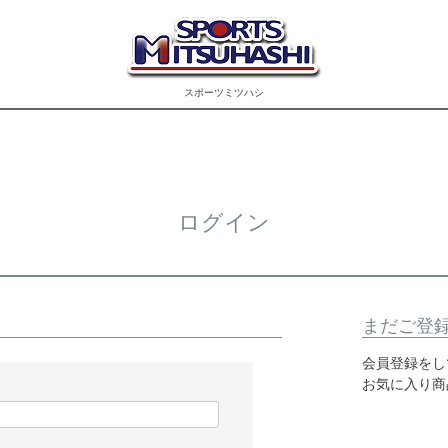
スポーツミツハシ
ログイン
まだご登
会員登録をし
お気に入り商