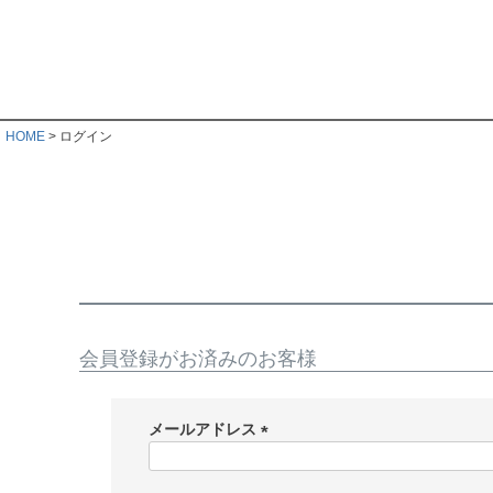
HOME
ログイン
会員登録がお済みのお客様
メールアドレス
(
必