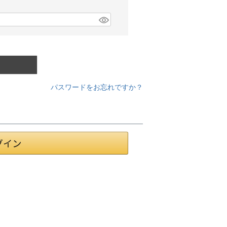
パスワードをお忘れですか？