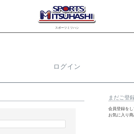
スポーツミツハシ
ログイン
まだご登
会員登録をし
お気に入り商