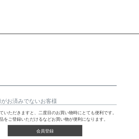
録がお済みでないお客様
ていただきますと、二度目のお買い物時にとても便利です。
品をご登録いただけるなどお買い物が便利になります。
会員登録