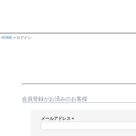
HOME
ログイン
会員登録がお済みのお客様
メールアドレス
(
必