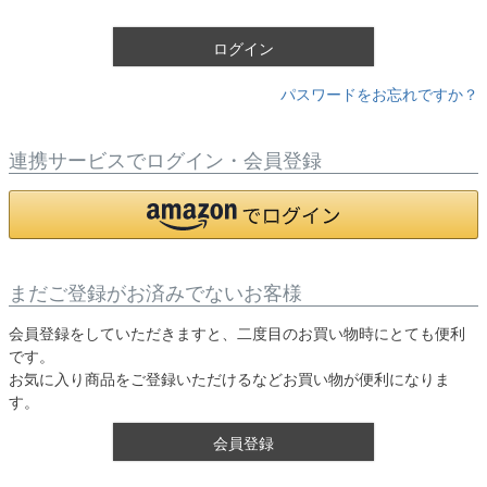
)
ログイン
パスワードをお忘れですか？
連携サービスでログイン・会員登録
まだご登録がお済みでないお客様
会員登録をしていただきますと、二度目のお買い物時にとても便利
です。
お気に入り商品をご登録いただけるなどお買い物が便利になりま
す。
会員登録