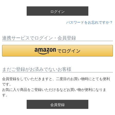
)
ログイン
パスワードをお忘れですか？
連携サービスでログイン・会員登録
まだご登録がお済みでないお客様
会員登録をしていただきますと、二度目のお買い物時にとても便利
です。
お気に入り商品をご登録いただけるなどお買い物が便利になりま
す。
会員登録