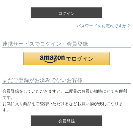
)
ログイン
パスワードをお忘れですか？
連携サービスでログイン・会員登録
まだご登録がお済みでないお客様
会員登録をしていただきますと、二度目のお買い物時にとても便利
です。
お気に入り商品をご登録いただけるなどお買い物が便利になりま
す。
会員登録