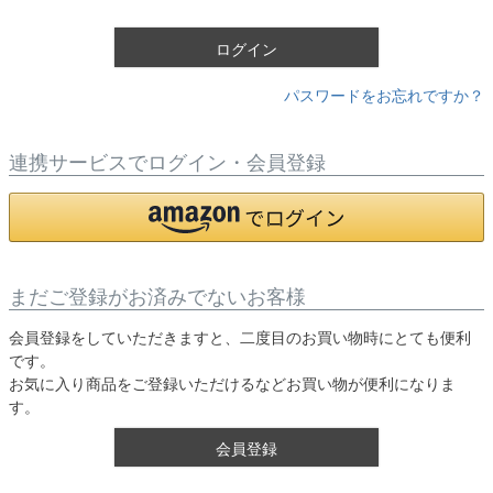
)
ログイン
パスワードをお忘れですか？
連携サービスでログイン・会員登録
まだご登録がお済みでないお客様
会員登録をしていただきますと、二度目のお買い物時にとても便利
です。
お気に入り商品をご登録いただけるなどお買い物が便利になりま
す。
会員登録