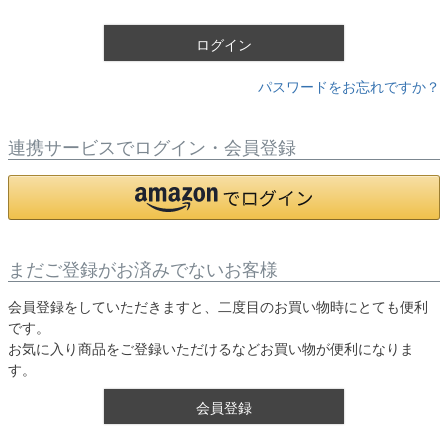
)
ログイン
パスワードをお忘れですか？
連携サービスでログイン・会員登録
まだご登録がお済みでないお客様
会員登録をしていただきますと、二度目のお買い物時にとても便利
です。
お気に入り商品をご登録いただけるなどお買い物が便利になりま
す。
会員登録