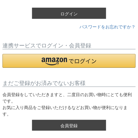
)
ログイン
パスワードをお忘れですか？
連携サービスでログイン・会員登録
まだご登録がお済みでないお客様
会員登録をしていただきますと、二度目のお買い物時にとても便利
です。
お気に入り商品をご登録いただけるなどお買い物が便利になりま
す。
会員登録