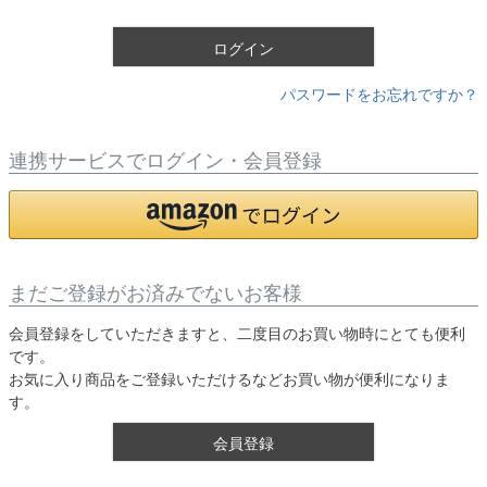
)
ログイン
パスワードをお忘れですか？
連携サービスでログイン・会員登録
まだご登録がお済みでないお客様
会員登録をしていただきますと、二度目のお買い物時にとても便利
です。
お気に入り商品をご登録いただけるなどお買い物が便利になりま
す。
会員登録