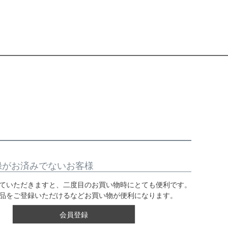
録がお済みでないお客様
ていただきますと、二度目のお買い物時にとても便利です。
品をご登録いただけるなどお買い物が便利になります。
会員登録