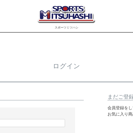
スポーツミツハシ
ログイン
まだご登
会員登録をし
お気に入り商