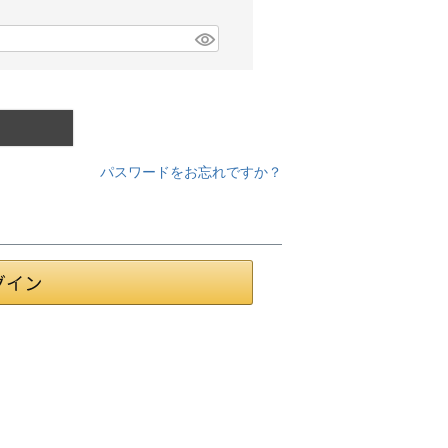
パスワードをお忘れですか？