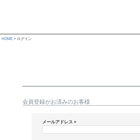
HOME
ログイン
会員登録がお済みのお客様
メールアドレス
(
必