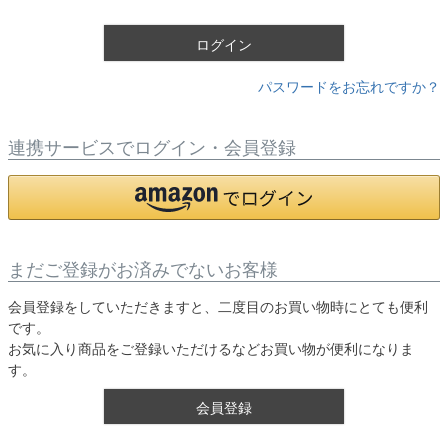
)
ログイン
パスワードをお忘れですか？
連携サービスでログイン・会員登録
まだご登録がお済みでないお客様
会員登録をしていただきますと、二度目のお買い物時にとても便利
です。
お気に入り商品をご登録いただけるなどお買い物が便利になりま
す。
会員登録