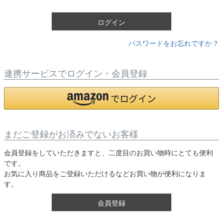
)
ログイン
パスワードをお忘れですか？
連携サービスでログイン・会員登録
まだご登録がお済みでないお客様
会員登録をしていただきますと、二度目のお買い物時にとても便利
です。
お気に入り商品をご登録いただけるなどお買い物が便利になりま
す。
会員登録