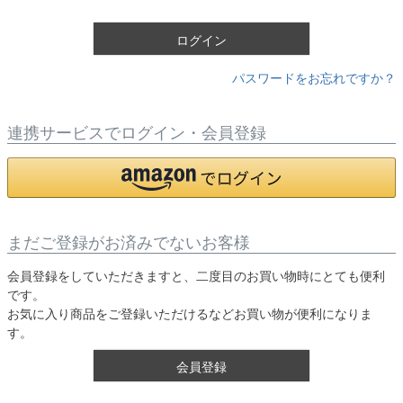
)
ログイン
パスワードをお忘れですか？
連携サービスでログイン・会員登録
まだご登録がお済みでないお客様
会員登録をしていただきますと、二度目のお買い物時にとても便利
です。
お気に入り商品をご登録いただけるなどお買い物が便利になりま
す。
会員登録