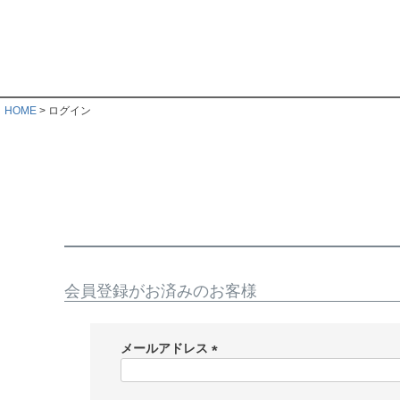
HOME
ログイン
会員登録がお済みのお客様
メールアドレス
(
必