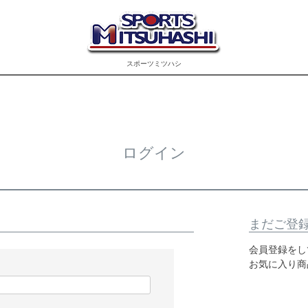
スポーツミツハシ
ログイン
まだご登
会員登録をし
お気に入り商