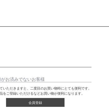
録がお済みでないお客様
ていただきますと、二度目のお買い物時にとても便利です。
品をご登録いただけるなどお買い物が便利になります。
会員登録