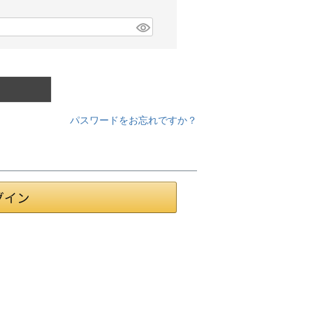
パスワードをお忘れですか？