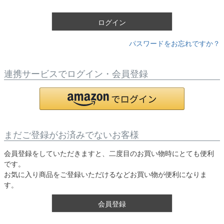
)
ログイン
パスワードをお忘れですか？
連携サービスでログイン・会員登録
まだご登録がお済みでないお客様
会員登録をしていただきますと、二度目のお買い物時にとても便利
です。
お気に入り商品をご登録いただけるなどお買い物が便利になりま
す。
会員登録