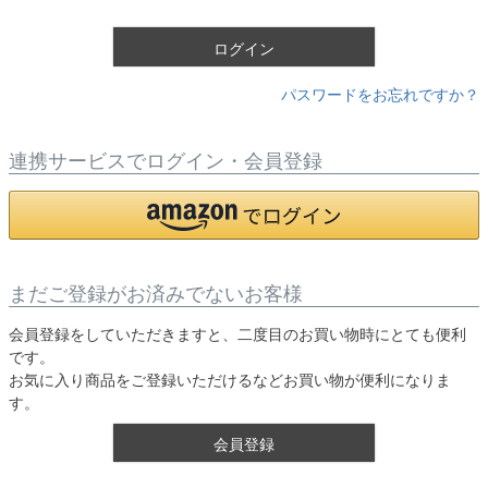
)
ログイン
パスワードをお忘れですか？
連携サービスでログイン・会員登録
まだご登録がお済みでないお客様
会員登録をしていただきますと、二度目のお買い物時にとても便利
です。
お気に入り商品をご登録いただけるなどお買い物が便利になりま
す。
会員登録