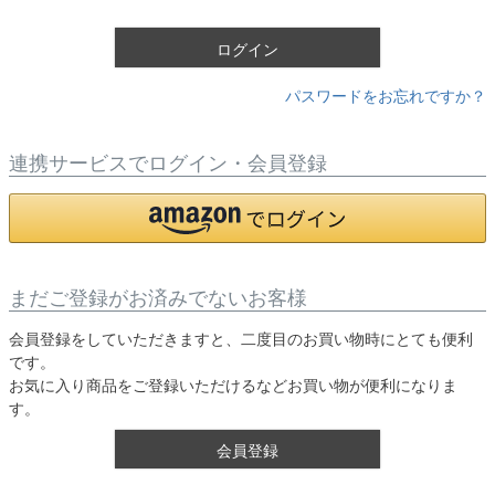
)
ログイン
パスワードをお忘れですか？
連携サービスでログイン・会員登録
まだご登録がお済みでないお客様
会員登録をしていただきますと、二度目のお買い物時にとても便利
です。
お気に入り商品をご登録いただけるなどお買い物が便利になりま
す。
会員登録