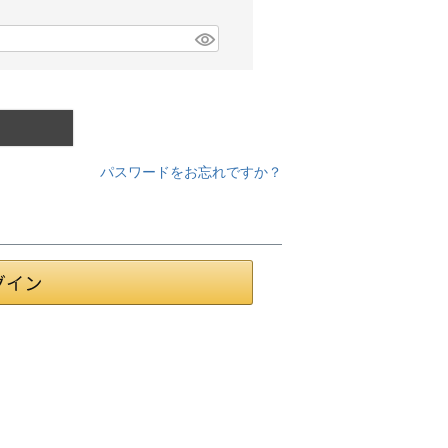
パスワードをお忘れですか？