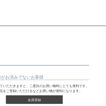
録がお済みでないお客様
ていただきますと、二度目のお買い物時にとても便利です。
品をご登録いただけるなどお買い物が便利になります。
会員登録