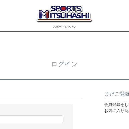
スポーツミツハシ
ログイン
まだご登
会員登録をし
お気に入り商