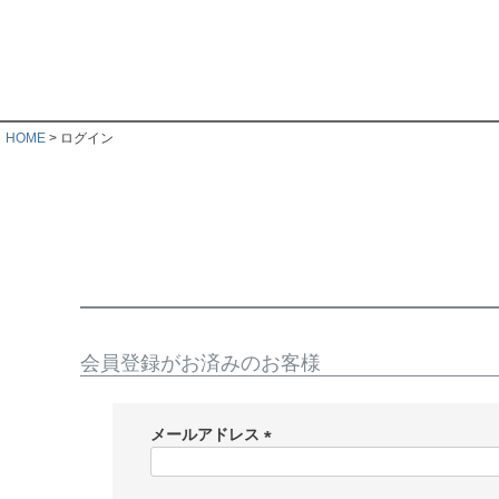
HOME
ログイン
会員登録がお済みのお客様
メールアドレス
(
必