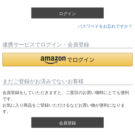
)
ログイン
パスワードをお忘れですか？
連携サービスでログイン・会員登録
まだご登録がお済みでないお客様
会員登録をしていただきますと、二度目のお買い物時にとても便利
です。
お気に入り商品をご登録いただけるなどお買い物が便利になりま
す。
会員登録