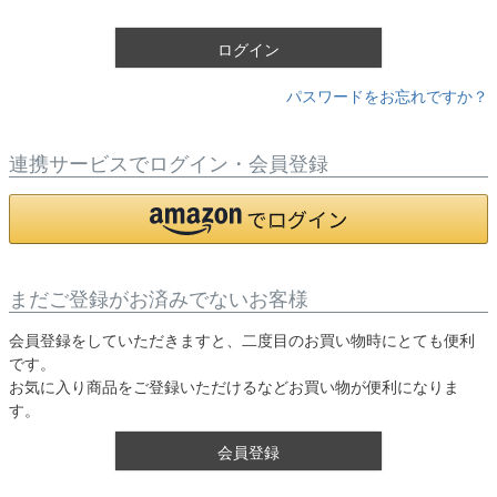
)
ログイン
パスワードをお忘れですか？
連携サービスでログイン・会員登録
まだご登録がお済みでないお客様
会員登録をしていただきますと、二度目のお買い物時にとても便利
です。
お気に入り商品をご登録いただけるなどお買い物が便利になりま
す。
会員登録