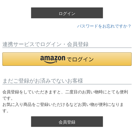
)
ログイン
パスワードをお忘れですか？
連携サービスでログイン・会員登録
まだご登録がお済みでないお客様
会員登録をしていただきますと、二度目のお買い物時にとても便利
です。
お気に入り商品をご登録いただけるなどお買い物が便利になりま
す。
会員登録