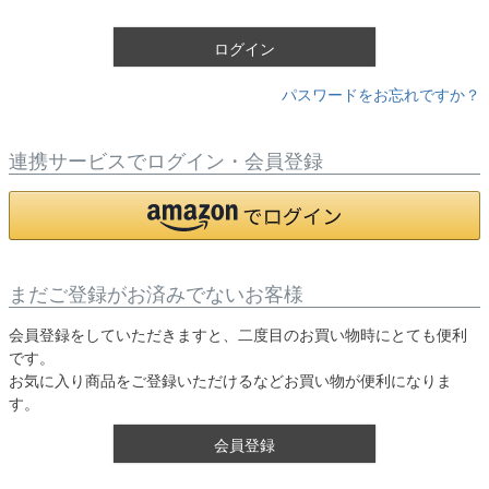
)
ログイン
パスワードをお忘れですか？
連携サービスでログイン・会員登録
まだご登録がお済みでないお客様
会員登録をしていただきますと、二度目のお買い物時にとても便利
です。
お気に入り商品をご登録いただけるなどお買い物が便利になりま
す。
会員登録