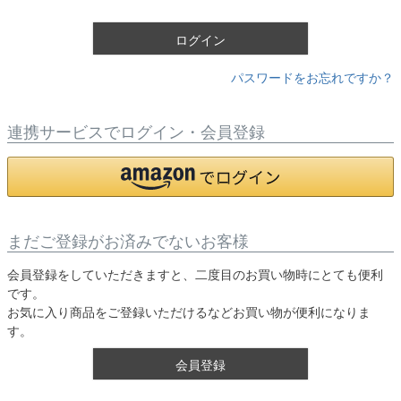
)
ログイン
パスワードをお忘れですか？
連携サービスでログイン・会員登録
まだご登録がお済みでないお客様
会員登録をしていただきますと、二度目のお買い物時にとても便利
です。
お気に入り商品をご登録いただけるなどお買い物が便利になりま
す。
会員登録