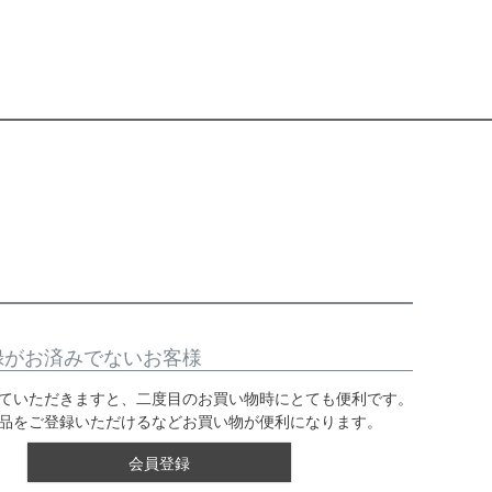
録がお済みでないお客様
ていただきますと、二度目のお買い物時にとても便利です。
品をご登録いただけるなどお買い物が便利になります。
会員登録