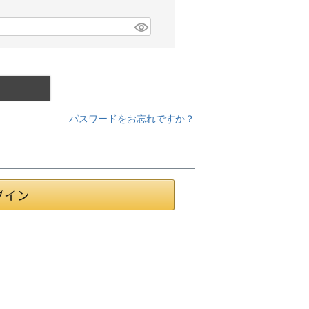
パスワードをお忘れですか？