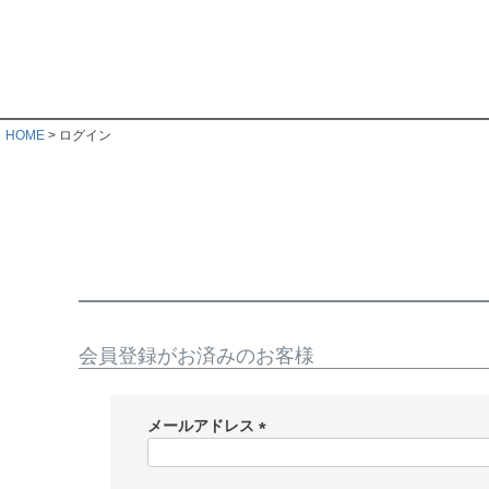
HOME
ログイン
会員登録がお済みのお客様
メールアドレス
(
必