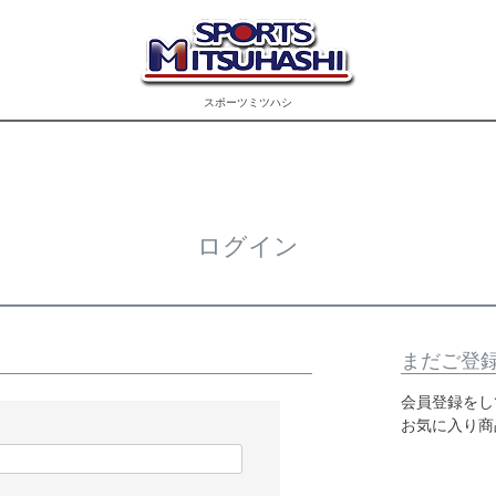
スポーツミツハシ
ログイン
まだご登
会員登録をし
お気に入り商