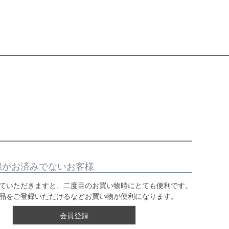
録がお済みでないお客様
ていただきますと、二度目のお買い物時にとても便利です。
品をご登録いただけるなどお買い物が便利になります。
会員登録