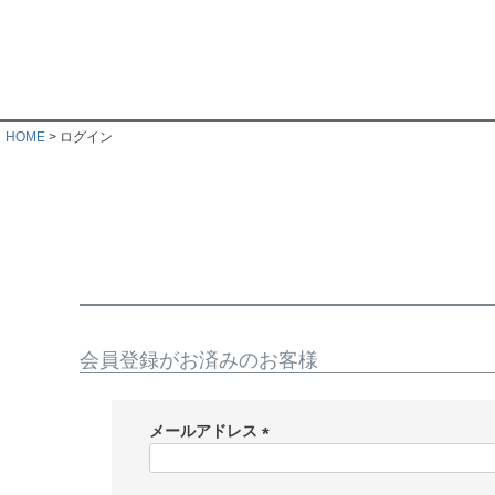
HOME
ログイン
会員登録がお済みのお客様
メールアドレス
(
必