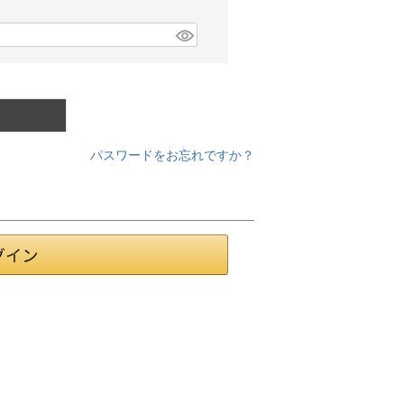
パスワードをお忘れですか？