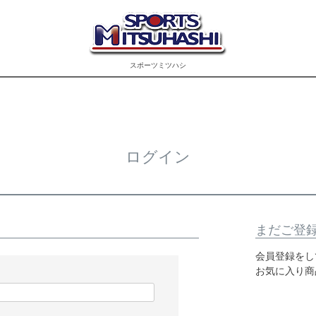
スポーツミツハシ
ログイン
まだご登
会員登録をし
お気に入り商