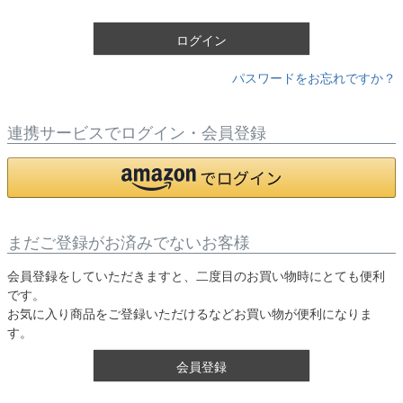
)
ログイン
パスワードをお忘れですか？
連携サービスでログイン・会員登録
まだご登録がお済みでないお客様
会員登録をしていただきますと、二度目のお買い物時にとても便利
です。
お気に入り商品をご登録いただけるなどお買い物が便利になりま
す。
会員登録