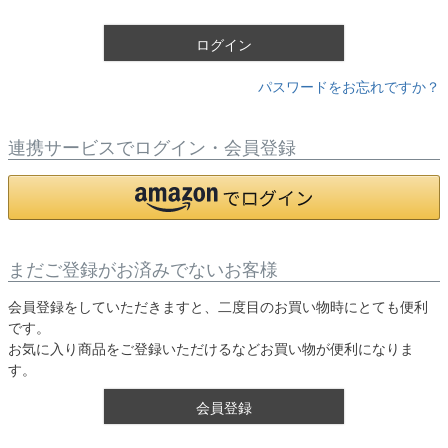
)
ログイン
パスワードをお忘れですか？
連携サービスでログイン・会員登録
まだご登録がお済みでないお客様
会員登録をしていただきますと、二度目のお買い物時にとても便利
です。
お気に入り商品をご登録いただけるなどお買い物が便利になりま
す。
会員登録