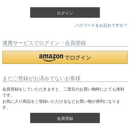
)
ログイン
パスワードをお忘れですか？
連携サービスでログイン・会員登録
まだご登録がお済みでないお客様
会員登録をしていただきますと、二度目のお買い物時にとても便利
です。
お気に入り商品をご登録いただけるなどお買い物が便利になりま
す。
会員登録