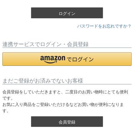
)
ログイン
パスワードをお忘れですか？
連携サービスでログイン・会員登録
まだご登録がお済みでないお客様
会員登録をしていただきますと、二度目のお買い物時にとても便利
です。
お気に入り商品をご登録いただけるなどお買い物が便利になりま
す。
会員登録