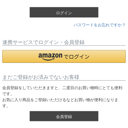
)
ログイン
パスワードをお忘れですか？
連携サービスでログイン・会員登録
まだご登録がお済みでないお客様
会員登録をしていただきますと、二度目のお買い物時にとても便利
です。
お気に入り商品をご登録いただけるなどお買い物が便利になりま
す。
会員登録