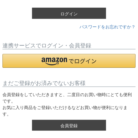
)
ログイン
パスワードをお忘れですか？
連携サービスでログイン・会員登録
まだご登録がお済みでないお客様
会員登録をしていただきますと、二度目のお買い物時にとても便利
です。
お気に入り商品をご登録いただけるなどお買い物が便利になりま
す。
会員登録