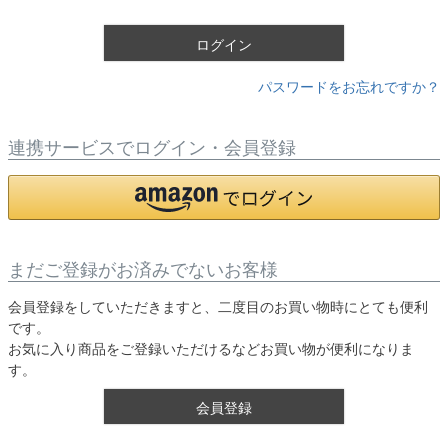
)
ログイン
パスワードをお忘れですか？
連携サービスでログイン・会員登録
まだご登録がお済みでないお客様
会員登録をしていただきますと、二度目のお買い物時にとても便利
です。
お気に入り商品をご登録いただけるなどお買い物が便利になりま
す。
会員登録